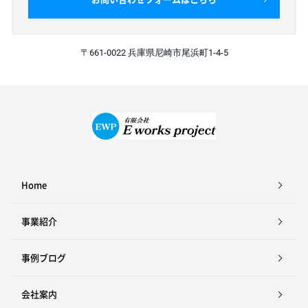
〒661-0022 兵庫県尼崎市尾浜町1-4-5
Home
事業紹介
事例ブログ
会社案内