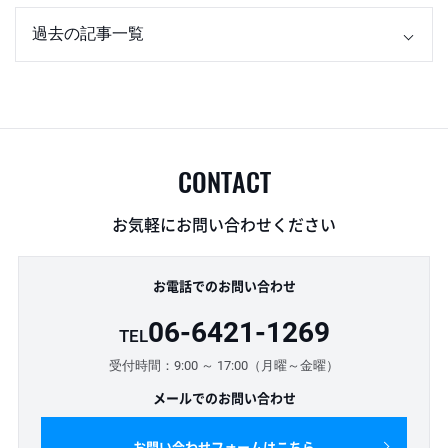
CONTACT
お気軽にお問い合わせください
お電話でのお問い合わせ
06-6421-1269
TEL
受付時間：9:00 ～ 17:00（月曜～金曜）
メールでのお問い合わせ
お問い合わせフォームはこちら