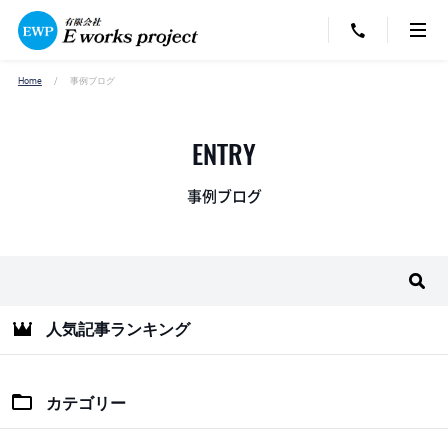
Home
事例ブログ
ENTRY
事例ブログ
人気記事ランキング
カテゴリー