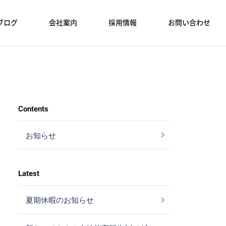
ブログ
会社案内
採用情報
お問い合わせ
Contents
お知らせ
Latest
夏期休暇のお知らせ