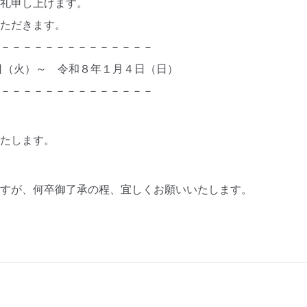
礼申し上げます。
ただきます。
－－－－－－－－－－－－－－
（火）～ 令和８年１月４日（日）
－－－－－－－－－－－－－－
たします。
すが、何卒御了承の程、宜しくお願いいたします。