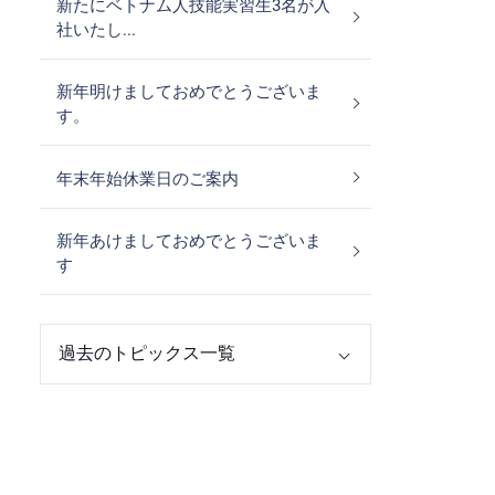
新たにベトナム人技能実習生3名が入
社いたし...
新年明けましておめでとうございま
す。
年末年始休業日のご案内
新年あけましておめでとうございま
す