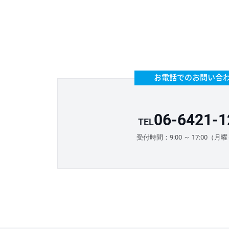
お電話でのお問い合
06-6421-1
TEL
受付時間：9:00 ～ 17:00（