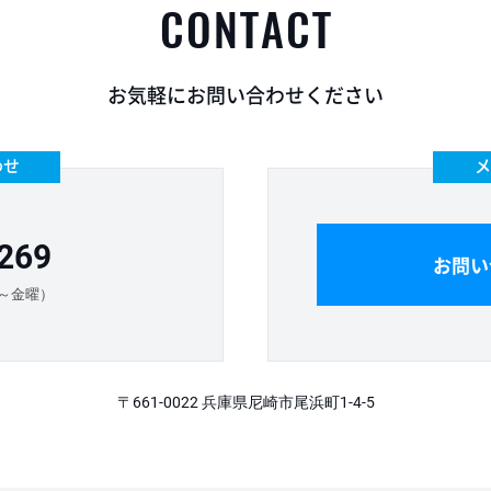
CONTACT
お気軽にお問い合わせください
わせ
メ
269
お問い
月曜～金曜）
〒661-0022 兵庫県尼崎市尾浜町1-4-5