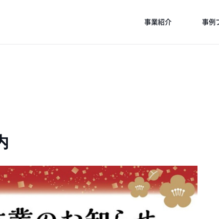
事業紹介
事例
内