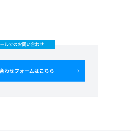
ールでのお問い合わせ
合わせフォームはこちら