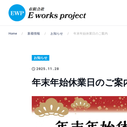
Home
新着情報
お知らせ
年末年始休業日のご案内
お知らせ
2025.11.28
年末年始休業日のご案